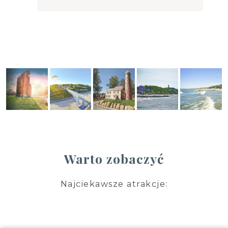
Warto zobaczyć
Najciekawsze atrakcje: