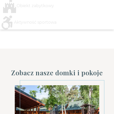
Obiekt zabytkowy
Aktywność sportowa
Zobacz nasze domki i pokoje