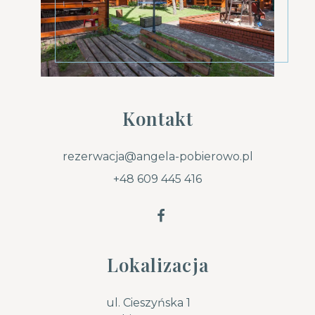
Kontakt
rezerwacja@angela-pobierowo.pl
+48 609 445 416
Lokalizacja
ul.
Cieszyńska 1